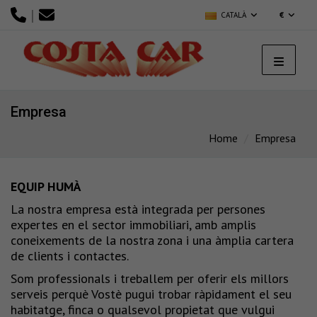
|
CATALÀ
€
Empresa
Home
Empresa
EQUIP HUMÀ
La nostra empresa està integrada per persones
expertes en el sector immobiliari, amb amplis
coneixements de la nostra zona i una àmplia cartera
de clients i contactes.
Som professionals i treballem per oferir els millors
serveis perquè Vostè pugui trobar ràpidament el seu
habitatge, finca o qualsevol propietat que vulgui